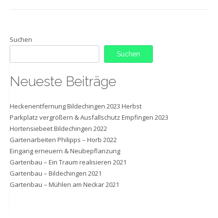
Suchen
Suchen
Neueste Beiträge
Heckenentfernung Bildechingen 2023 Herbst
Parkplatz vergrößern & Ausfallschutz Empfingen 2023
Hortensiebeet Bildechingen 2022
Gartenarbeiten Philipps – Horb 2022
Eingang erneuern & Neubepflanzung
Gartenbau – Ein Traum realisieren 2021
Gartenbau – Bildechingen 2021
Gartenbau – Mühlen am Neckar 2021