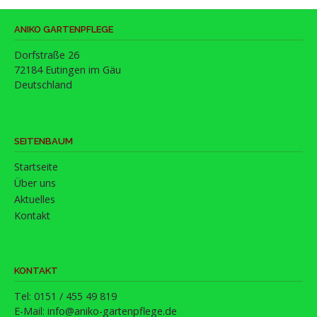
ANIKO GARTENPFLEGE
Dorfstraße 26
72184 Eutingen im Gäu
Deutschland
SEITENBAUM
Startseite
Über uns
Aktuelles
Kontakt
KONTAKT
Tel: 0151 / 455 49 819
E-Mail:
info@aniko-gartenpflege.de