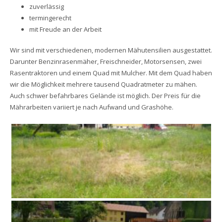
zuverlässig
termingerecht
mit Freude an der Arbeit
Wir sind mit verschiedenen, modernen Mähutensilien ausgestattet.
Darunter Benzinrasenmäher, Freischneider, Motorsensen, zwei
Rasentraktoren und einem Quad mit Mulcher. Mit dem Quad haben
wir die Möglichkeit mehrere tausend Quadratmeter zu mähen.
Auch schwer befahrbares Gelände ist möglich. Der Preis für die
Mährarbeiten variiert je nach Aufwand und Grashöhe.