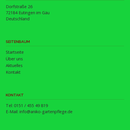
Dorfstraße 26
72184 Eutingen im Gäu
Deutschland
SEITENBAUM
Startseite
Über uns
Aktuelles
Kontakt
KONTAKT
Tel: 0151 / 455 49 819
E-Mail:
info@aniko-gartenpflege.de