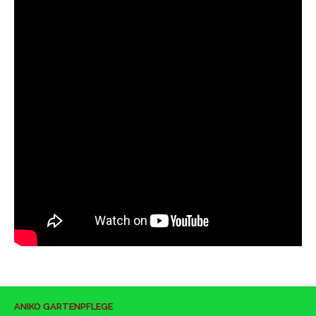
ANIKO GARTENPFLEGE