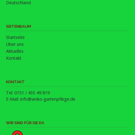
Deutschland
SEITENBAUM
Startseite
Über uns
Aktuelles
Kontakt
KONTAKT
Tel: 0151 / 455 49 819
E-Mail:
info@aniko-gartenpflege.de
WIR SIND FÜR SIE DA