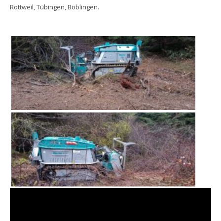
Rottweil, Tübingen, Böblingen.