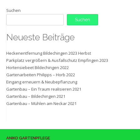
Suchen
Suchen
Neueste Beiträge
Heckenentfernung Bildechingen 2023 Herbst
Parkplatz vergrößern & Ausfallschutz Empfingen 2023
Hortensiebeet Bildechingen 2022
Gartenarbeiten Philipps – Horb 2022
Eingang erneuern & Neubepflanzung
Gartenbau – Ein Traum realisieren 2021
Gartenbau – Bildechingen 2021
Gartenbau – Mühlen am Neckar 2021
ANIKO GARTENPFLEGE