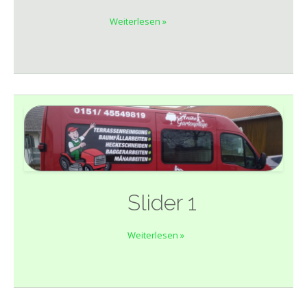
Weiterlesen »
Slider 1
Weiterlesen »