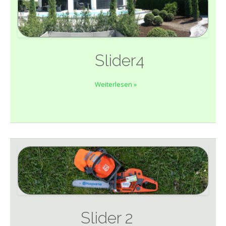
Slider4
Weiterlesen »
Slider 2