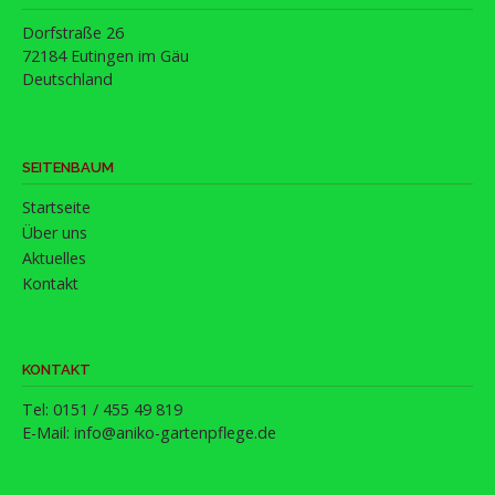
Dorfstraße 26
72184 Eutingen im Gäu
Deutschland
SEITENBAUM
Startseite
Über uns
Aktuelles
Kontakt
KONTAKT
Tel: 0151 / 455 49 819
E-Mail:
info@aniko-gartenpflege.de