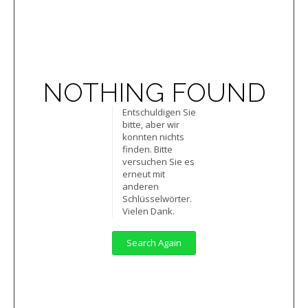
NOTHING FOUND
Entschuldigen Sie
bitte, aber wir
konnten nichts
finden. Bitte
versuchen Sie es
erneut mit
anderen
Schlüsselwörter.
Vielen Dank.
Search Again