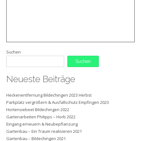
Suchen
Suchen
Neueste Beiträge
Heckenentfernung Bildechingen 2023 Herbst
Parkplatz vergrößern & Ausfallschutz Empfingen 2023
Hortensiebeet Bildechingen 2022
Gartenarbeiten Philipps – Horb 2022
Eingang erneuern & Neubepflanzung
Gartenbau – Ein Traum realisieren 2021
Gartenbau – Bildechingen 2021