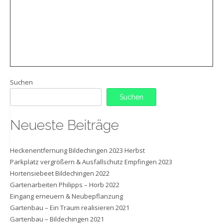
Suchen
Suchen
Neueste Beiträge
Heckenentfernung Bildechingen 2023 Herbst
Parkplatz vergrößern & Ausfallschutz Empfingen 2023
Hortensiebeet Bildechingen 2022
Gartenarbeiten Philipps – Horb 2022
Eingang erneuern & Neubepflanzung
Gartenbau – Ein Traum realisieren 2021
Gartenbau – Bildechingen 2021