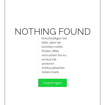
NOTHING FOUND
Entschuldigen Sie
bitte, aber wir
konnten nichts
finden. Bitte
versuchen Sie es
erneut mit
anderen
Schlüsselwörter.
Vielen Dank.
Search Again